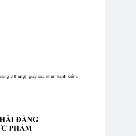
 vòng 3 tháng), giấy xác nhận hạnh kiểm.