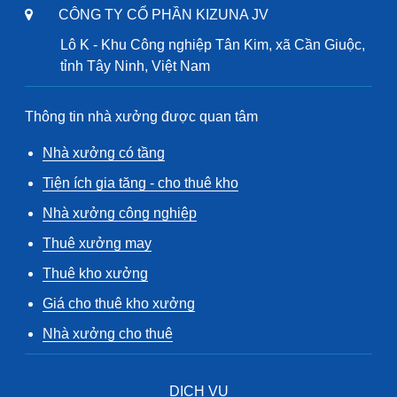
CÔNG TY CỔ PHẦN KIZUNA JV
Lô K - Khu Công nghiệp Tân Kim, xã Cần Giuộc,
tỉnh Tây Ninh, Việt Nam
Thông tin nhà xưởng được quan tâm
Nhà xưởng có tầng
Tiện ích gia tăng - cho thuê kho
Nhà xưởng công nghiệp
Thuê xưởng may
Thuê kho xưởng
Giá cho thuê kho xưởng
Nhà xưởng cho thuê
DỊCH VỤ