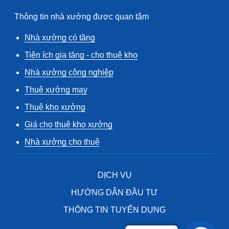
Thông tin nhà xưởng được quan tâm
Nhà xưởng có tầng
Tiện ích gia tăng - cho thuê kho
Nhà xưởng công nghiệp
Thuê xưởng may
Thuê kho xưởng
Giá cho thuê kho xưởng
Nhà xưởng cho thuê
DỊCH VỤ
HƯỚNG DẪN ĐẦU TƯ
THÔNG TIN TUYỂN DỤNG