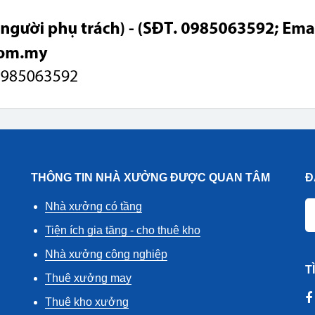
THÔNG TIN NHÀ XƯỞNG ĐƯỢC QUAN TÂM
Đ
Nhà xưởng có tầng
Tiện ích gia tăng - cho thuê kho
Nhà xưởng công nghiệp
T
Thuê xưởng may
Thuê kho xưởng