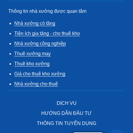
Thông tin nhà xưởng được quan tâm
Nhà xưởng có tầng
Tiện ích gia tăng - cho thuê kho
Nhà xưởng công nghiệp
Thuê xưởng may
Thuê kho xưởng
Giá cho thuê kho xưởng
Nhà xưởng cho thuê
DỊCH VỤ
HƯỚNG DẪN ĐẦU TƯ
THÔNG TIN TUYỂN DỤNG