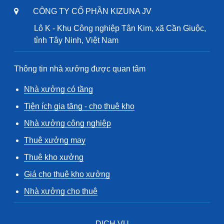
CÔNG TY CỔ PHẦN KIZUNA JV
Lô K - Khu Công nghiệp Tân Kim, xã Cần Giuộc,
tỉnh Tây Ninh, Việt Nam
Thông tin nhà xưởng được quan tâm
Nhà xưởng có tầng
Tiện ích gia tăng - cho thuê kho
Nhà xưởng công nghiệp
Thuê xưởng may
Thuê kho xưởng
Giá cho thuê kho xưởng
Nhà xưởng cho thuê
DỊCH VỤ