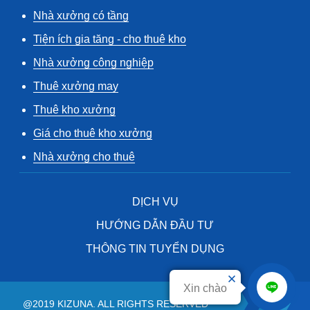
Nhà xưởng có tầng
Tiện ích gia tăng - cho thuê kho
Nhà xưởng công nghiệp
Thuê xưởng may
Thuê kho xưởng
Giá cho thuê kho xưởng
Nhà xưởng cho thuê
DỊCH VỤ
HƯỚNG DẪN ĐẦU TƯ
THÔNG TIN TUYỂN DỤNG
Xin chào
@2019 KIZUNA. ALL RIGHTS RESERVED