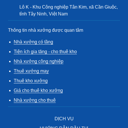
Lô K - Khu Công nghiệp Tân Kim, xã Cần Giuộc,
tỉnh Tây Ninh, Việt Nam
Thông tin nhà xưởng được quan tâm
Nhà xưởng có tầng
Tiện ích gia tăng - cho thuê kho
Nhà xưởng công nghiệp
Thuê xưởng may
Thuê kho xưởng
Giá cho thuê kho xưởng
Nhà xưởng cho thuê
DỊCH VỤ