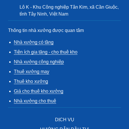
Lô K - Khu Công nghiệp Tân Kim, xã Cần Giuộc,
tỉnh Tây Ninh, Việt Nam
Thông tin nhà xưởng được quan tâm
Nhà xưởng có tầng
Tiện ích gia tăng - cho thuê kho
Nhà xưởng công nghiệp
Thuê xưởng may
Thuê kho xưởng
Giá cho thuê kho xưởng
Nhà xưởng cho thuê
DỊCH VỤ