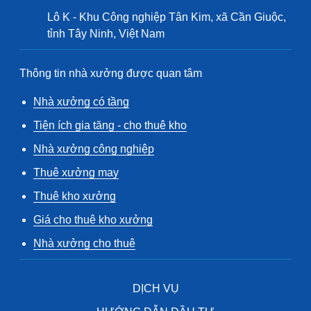
Lô K - Khu Công nghiệp Tân Kim, xã Cần Giuộc,
tỉnh Tây Ninh, Việt Nam
Thông tin nhà xưởng được quan tâm
Nhà xưởng có tầng
Tiện ích gia tăng - cho thuê kho
Nhà xưởng công nghiệp
Thuê xưởng may
Thuê kho xưởng
Giá cho thuê kho xưởng
Nhà xưởng cho thuê
DỊCH VỤ