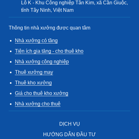
Lô K - Khu Công nghiệp Tân Kim, xã Cần Giuộc,
tỉnh Tây Ninh, Việt Nam
Thông tin nhà xưởng được quan tâm
Nhà xưởng có tầng
Tiện ích gia tăng - cho thuê kho
Nhà xưởng công nghiệp
Thuê xưởng may
Thuê kho xưởng
Giá cho thuê kho xưởng
Nhà xưởng cho thuê
DỊCH VỤ
HƯỚNG DẪN ĐẦU TƯ