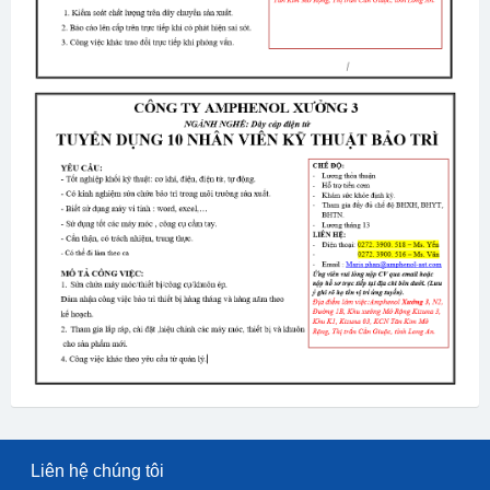
Liên hệ chúng tôi