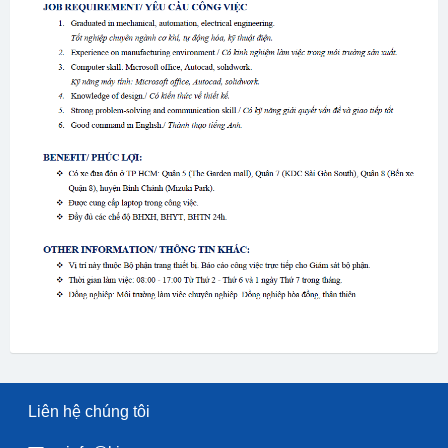
Liên hệ chúng tôi