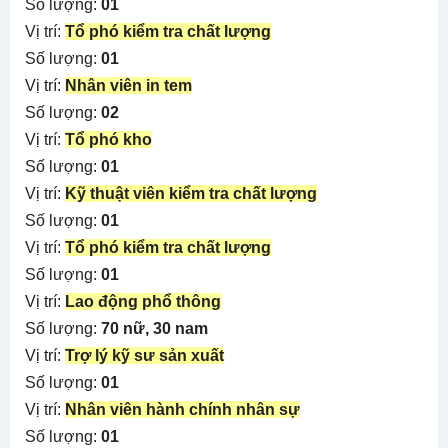
Số lượng:
01
Vị trí:
Tổ phó kiểm tra chất lượng
Số lượng:
01
Vị trí:
Nhân viên in tem
Số lượng:
02
Vị trí:
Tổ phó kho
Số lượng:
01
Vị trí:
Kỹ thuật viên kiểm tra chất lượng
Số lượng:
01
Vị trí:
Tổ phó kiểm tra chất lượng
Số lượng:
01
Vị trí:
Lao động phổ thông
Số lượng:
70 nữ, 30 nam
Vị trí:
Trợ lý kỹ sư sản xuất
Số lượng:
01
Vị trí:
Nhân viên hành chính nhân sự
Số lượng:
01