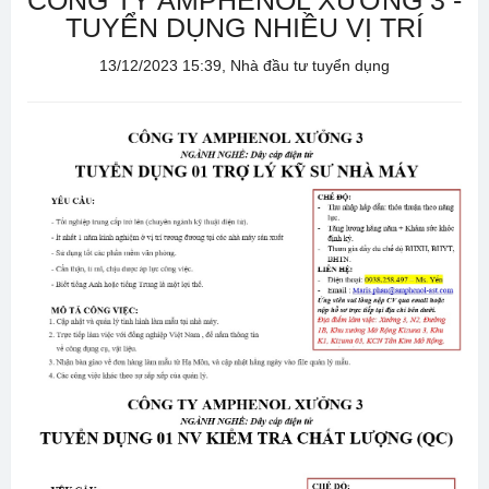
CÔNG TY AMPHENOL XƯỞNG 3 -
TUYỂN DỤNG NHIỀU VỊ TRÍ
13/12/2023 15:39, Nhà đầu tư tuyển dụng