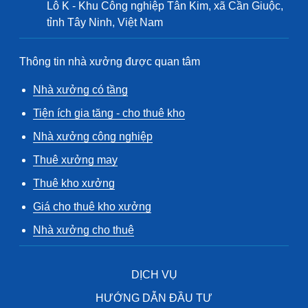
Lô K - Khu Công nghiệp Tân Kim, xã Cần Giuộc,
tỉnh Tây Ninh, Việt Nam
Thông tin nhà xưởng được quan tâm
Nhà xưởng có tầng
Tiện ích gia tăng - cho thuê kho
Nhà xưởng công nghiệp
Thuê xưởng may
Thuê kho xưởng
Giá cho thuê kho xưởng
Nhà xưởng cho thuê
DỊCH VỤ
HƯỚNG DẪN ĐẦU TƯ