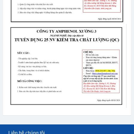
Liên hệ chúng tôi