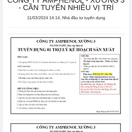
CÔNG TY AMPHENOL - XƯỞNG 3
- CẦN TUYỂN NHIỀU VỊ TRÍ
11/03/2024 14:14, Nhà đầu tư tuyển dụng