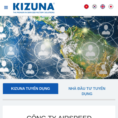
KIZUNA TUYỂN DỤNG
NHÀ ĐẦU TƯ TUYỂN
DỤNG