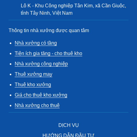
Lô K - Khu Công nghiệp Tân Kim, xã Cần Giuộc,
tỉnh Tây Ninh, Việt Nam
Thông tin nhà xưởng được quan tâm
Nhà xưởng có tầng
Tiện ích gia tăng - cho thuê kho
Nhà xưởng công nghiệp
Thuê xưởng may
Thuê kho xưởng
Giá cho thuê kho xưởng
Nhà xưởng cho thuê
DỊCH VỤ
HƯỚNG DẪN ĐẦU TƯ