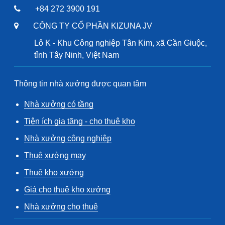
+84 272 3900 191
CÔNG TY CỔ PHẦN KIZUNA JV
Lô K - Khu Công nghiệp Tân Kim, xã Cần Giuộc,
tỉnh Tây Ninh, Việt Nam
Thông tin nhà xưởng được quan tâm
Nhà xưởng có tầng
Tiện ích gia tăng - cho thuê kho
Nhà xưởng công nghiệp
Thuê xưởng may
Thuê kho xưởng
Giá cho thuê kho xưởng
Nhà xưởng cho thuê