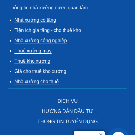
Thông tin nhà xưởng được quan tâm
Nhà xưởng có tầng
Tiện ích gia tăng - cho thuê kho
Nhà xưởng công nghiệp
Thuê xưởng may
Thuê kho xưởng
Giá cho thuê kho xưởng
Nhà xưởng cho thuê
DỊCH VỤ
HƯỚNG DẪN ĐẦU TƯ
THÔNG TIN TUYỂN DỤNG