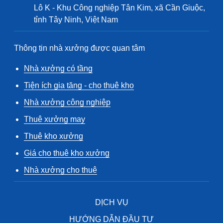
Lô K - Khu Công nghiệp Tân Kim, xã Cần Giuộc,
tỉnh Tây Ninh, Việt Nam
Thông tin nhà xưởng được quan tâm
Nhà xưởng có tầng
Tiện ích gia tăng - cho thuê kho
Nhà xưởng công nghiệp
Thuê xưởng may
Thuê kho xưởng
Giá cho thuê kho xưởng
Nhà xưởng cho thuê
DỊCH VỤ
HƯỚNG DẪN ĐẦU TƯ