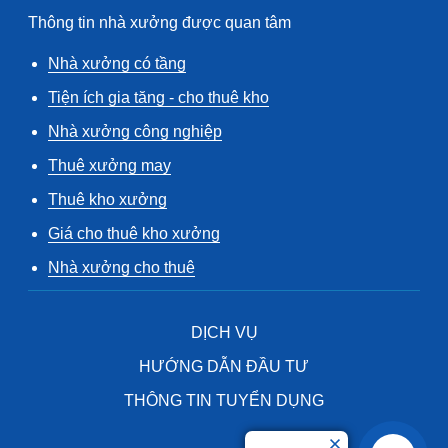
Thông tin nhà xưởng được quan tâm
Nhà xưởng có tầng
Tiện ích gia tăng - cho thuê kho
Nhà xưởng công nghiệp
Thuê xưởng may
Thuê kho xưởng
Giá cho thuê kho xưởng
Nhà xưởng cho thuê
DỊCH VỤ
HƯỚNG DẪN ĐẦU TƯ
THÔNG TIN TUYỂN DỤNG