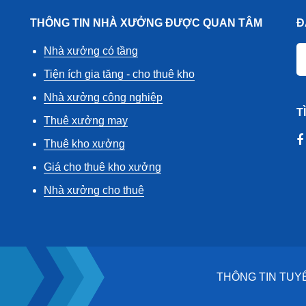
THÔNG TIN NHÀ XƯỞNG ĐƯỢC QUAN TÂM
Đ
Nhà xưởng có tầng
Tiện ích gia tăng - cho thuê kho
Nhà xưởng công nghiệp
T
Thuê xưởng may
Thuê kho xưởng
Giá cho thuê kho xưởng
Nhà xưởng cho thuê
THÔNG TIN TUY