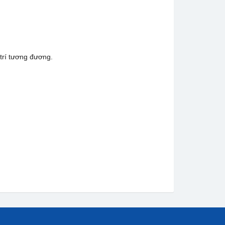
 trí tương đương.