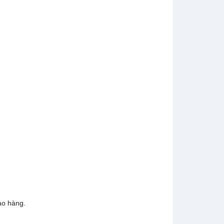
ao hàng.