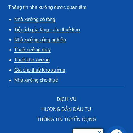
Thông tin nhà xưởng được quan tâm
Nhà xưởng có tầng
Tiện ích gia tăng - cho thuê kho
Nhà xưởng công nghiệp
Thuê xưởng may
Thuê kho xưởng
Giá cho thuê kho xưởng
Nhà xưởng cho thuê
DỊCH VỤ
HƯỚNG DẪN ĐẦU TƯ
THÔNG TIN TUYỂN DỤNG