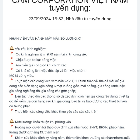
CAM CORPORATION VIỆT NAM
tuyển dụng:
23/09/2024 15:32, Nhà đầu tư tuyển dụng