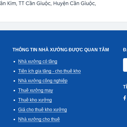
THÔNG TIN NHÀ XƯỞNG ĐƯỢC QUAN TÂM
Đ
Nhà xưởng có tầng
Tiện ích gia tăng - cho thuê kho
Nhà xưởng công nghiệp
T
Thuê xưởng may
Thuê kho xưởng
Giá cho thuê kho xưởng
Nhà xưởng cho thuê