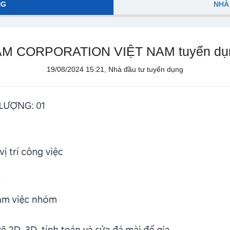
NG
NHÀ
M CORPORATION VIỆT NAM tuyển dụ
19/08/2024 15:21, Nhà đầu tư tuyển dụng