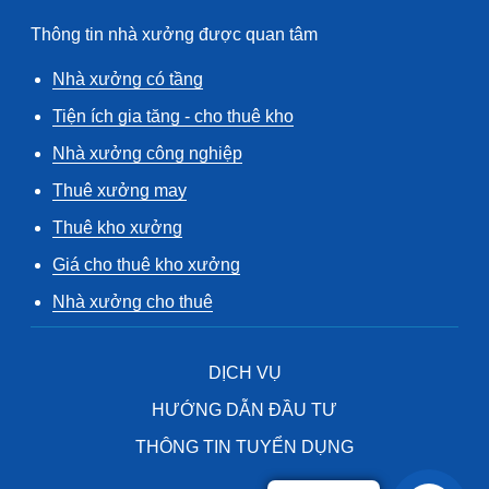
Thông tin nhà xưởng được quan tâm
Nhà xưởng có tầng
Tiện ích gia tăng - cho thuê kho
Nhà xưởng công nghiệp
Thuê xưởng may
Thuê kho xưởng
Giá cho thuê kho xưởng
Nhà xưởng cho thuê
DỊCH VỤ
HƯỚNG DẪN ĐẦU TƯ
THÔNG TIN TUYỂN DỤNG