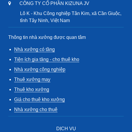
CÔNG TY CỔ PHẦN KIZUNA JV
Lô K - Khu Công nghiệp Tân Kim, xã Cần Giuộc,
tỉnh Tây Ninh, Việt Nam
Thông tin nhà xưởng được quan tâm
Nhà xưởng có tầng
Tiện ích gia tăng - cho thuê kho
Nhà xưởng công nghiệp
Thuê xưởng may
Thuê kho xưởng
Giá cho thuê kho xưởng
Nhà xưởng cho thuê
DỊCH VỤ