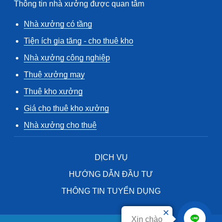
Thông tin nhà xưởng được quan tâm
Nhà xưởng có tầng
Tiện ích gia tăng - cho thuê kho
Nhà xưởng công nghiệp
Thuê xưởng may
Thuê kho xưởng
Giá cho thuê kho xưởng
Nhà xưởng cho thuê
DỊCH VỤ
HƯỚNG DẪN ĐẦU TƯ
THÔNG TIN TUYỂN DỤNG
Xin chào