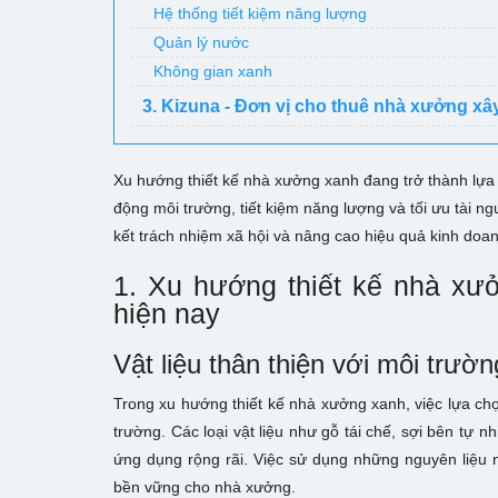
Hệ thống tiết kiệm năng lượng
Quản lý nước
Không gian xanh
3. Kizuna - Đơn vị cho thuê nhà xưởng xâ
Xu hướng thiết kế nhà xưởng xanh đang trở thành lự
động môi trường, tiết kiệm năng lượng và tối ưu tài n
kết trách nhiệm xã hội và nâng cao hiệu quả kinh doan
1. Xu hướng thiết kế nhà xưở
hiện nay
Vật liệu thân thiện với môi trườn
Trong xu hướng thiết kế nhà xưởng xanh, việc lựa chọn
trường. Các loại vật liệu như gỗ tái chế, sợi bên tự n
ứng dụng rộng rãi. Việc sử dụng những nguyên liệu nà
bền vững cho nhà xưởng.