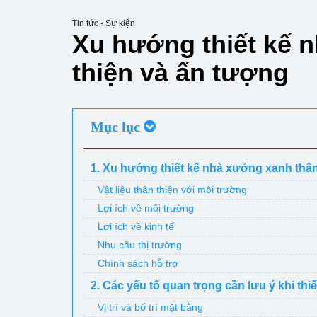
Tin tức - Sự kiện
Xu hướng thiết kế 
thiện và ấn tượng
Mục lục
1. Xu hướng thiết kế nhà xưởng xanh thân
Vật liệu thân thiện với môi trường
Lợi ích về môi trường
Lợi ích về kinh tế
Nhu cầu thị trường
Chính sách hỗ trợ
2. Các yếu tố quan trọng cần lưu ý khi th
Vị trí và bố trí mặt bằng