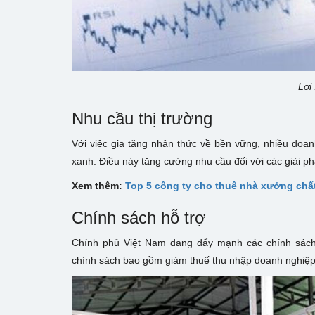
Lợi 
Nhu cầu thị trường
Với việc gia tăng nhận thức về bền vững, nhiều do
xanh. Điều này tăng cường nhu cầu đối với các giải ph
Xem thêm:
Top 5 công ty cho thuê nhà xưởng chất 
Chính sách hỗ trợ
Chính phủ Việt Nam đang đẩy mạnh các chính sách
chính sách bao gồm giảm thuế thu nhập doanh nghiệp, 