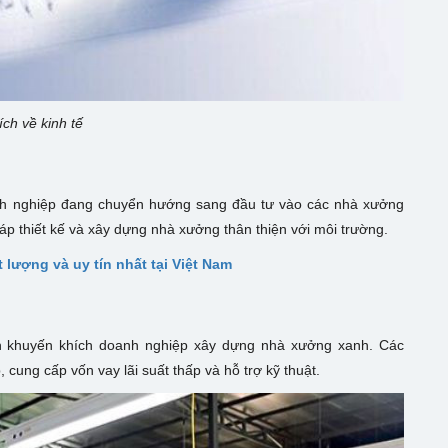
ích về kinh tế
anh nghiệp đang chuyển hướng sang đầu tư vào các nhà xưởng
áp thiết kế và xây dựng nhà xưởng thân thiện với môi trường.
lượng và uy tín nhất tại Việt Nam
 khuyến khích doanh nghiệp xây dựng nhà xưởng xanh. Các
cung cấp vốn vay lãi suất thấp và hỗ trợ kỹ thuật.