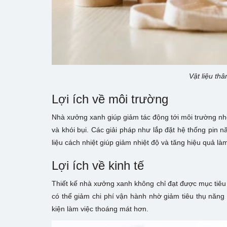
Vật liệu thâ
Lợi ích về môi trường
Nhà xưởng xanh giúp giảm tác động tới môi trường nhờ
và khói bụi. Các giải pháp như lắp đặt hệ thống pin n
liệu cách nhiệt giúp giảm nhiệt độ và tăng hiệu quả là
Lợi ích về kinh tế
Thiết kế nhà xưởng xanh không chỉ đạt được mục tiêu
có thể giảm chi phí vận hành nhờ giảm tiêu thụ năng
kiện làm việc thoáng mát hơn.