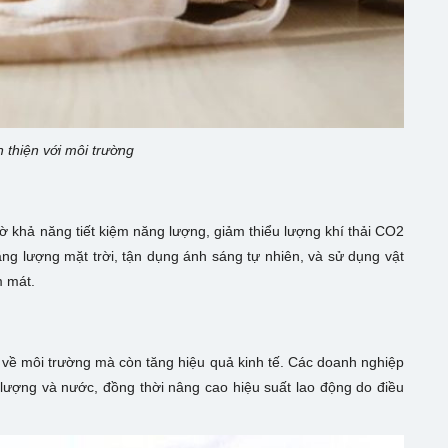
n thiện với môi trường
 khả năng tiết kiệm năng lượng, giảm thiểu lượng khí thải CO2
ăng lượng mặt trời, tận dụng ánh sáng tự nhiên, và sử dụng vật
m mát.
 về môi trường mà còn tăng hiệu quả kinh tế. Các doanh nghiệp
 lượng và nước, đồng thời nâng cao hiệu suất lao động do điều