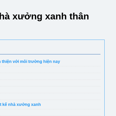
nhà xưởng xanh thân
 thiện với môi trường hiện nay
iết kế nhà xưởng xanh