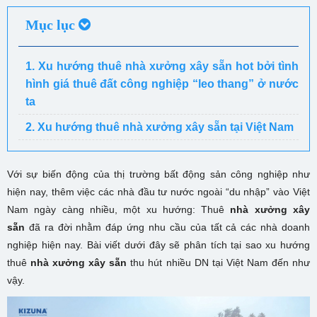
Mục lục
1. Xu hướng thuê nhà xưởng xây sẵn hot bởi tình
hình giá thuê đất công nghiệp “leo thang” ở nước
ta
2. Xu hướng thuê nhà xưởng xây sẵn tại Việt Nam
Với sự biến động của thị trường bất động sản công nghiệp như
hiện nay, thêm việc các nhà đầu tư nước ngoài “du nhập” vào Việt
Nam ngày càng nhiều, một xu hướng: Thuê
nhà xưởng xây
sẵn
đã ra đời nhằm đáp ứng nhu cầu của tất cả các nhà doanh
nghiệp hiện nay. Bài viết dưới đây sẽ phân tích tại sao xu hướng
thuê
nhà xưởng xây sẵn
thu hút nhiều DN tại Việt Nam đến như
vậy.