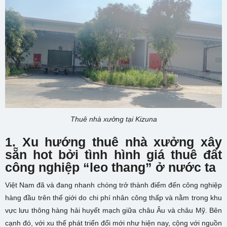
Thuê nhà xưởng tại Kizuna
1. Xu hướng thuê nhà xưởng xây
sẵn hot bởi tình hình giá thuê đất
công nghiệp “leo thang” ở nước ta
Việt Nam đã và đang nhanh chóng trở thành điểm đến công nghiệp
hàng đầu trên thế giới do chi phí nhân công thấp và nằm trong khu
vực lưu thông hàng hải huyết mạch giữa châu Âu và châu Mỹ. Bên
cạnh đó, với xu thế phát triển đổi mới như hiện nay, cộng với nguồn