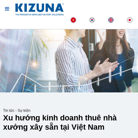
Tin tức - Sự kiện
Xu hướng kinh doanh thuê nhà
xưởng xây sẵn tại Việt Nam