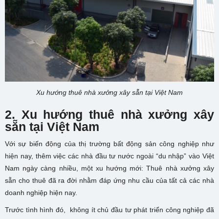
Xu hướng thuê nhà xưởng xây sẵn tại Việt Nam
2. Xu hướng thuê nhà xưởng xây
sẵn tại Việt Nam
Với sự biến động của thị trường bất động sản công nghiệp như
hiện nay, thêm việc các nhà đầu tư nước ngoài “du nhập” vào Việt
Nam ngày càng nhiều, một xu hướng mới: Thuê nhà xưởng xây
sẵn cho thuê đã ra đời nhằm đáp ứng nhu cầu của tất cả các nhà
doanh nghiệp hiện nay.
Trước tình hình đó, không ít chủ đầu tư phát triển công nghiệp đã