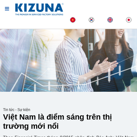
Tin tức - Sự kiện
Việt Nam là điểm sáng trên thị
trường mới nổi