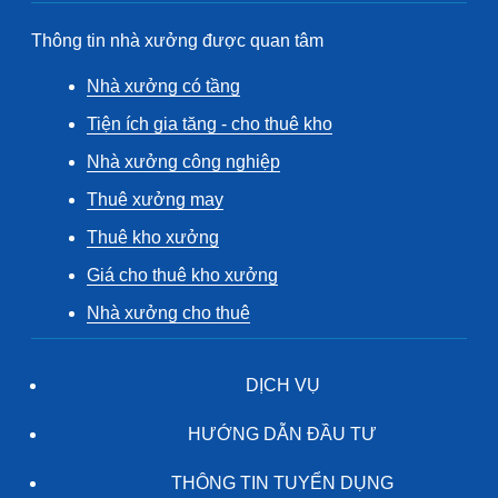
Thông tin nhà xưởng được quan tâm
Nhà xưởng có tầng
Tiện ích gia tăng - cho thuê kho
Nhà xưởng công nghiệp
Thuê xưởng may
Thuê kho xưởng
Giá cho thuê kho xưởng
Nhà xưởng cho thuê
DỊCH VỤ
HƯỚNG DẪN ĐẦU TƯ
THÔNG TIN TUYỂN DỤNG