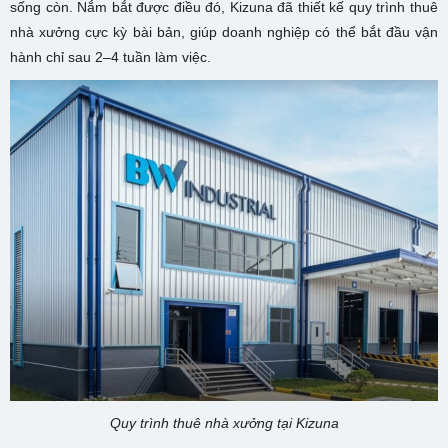
sống còn. Nắm bắt được điều đó, Kizuna đã thiết kế quy trình thuê
nhà xưởng cực kỳ bài bản, giúp doanh nghiệp có thể bắt đầu vận
hành chỉ sau 2–4 tuần làm việc.
Quy trình thuê nhà xưởng tại Kizuna