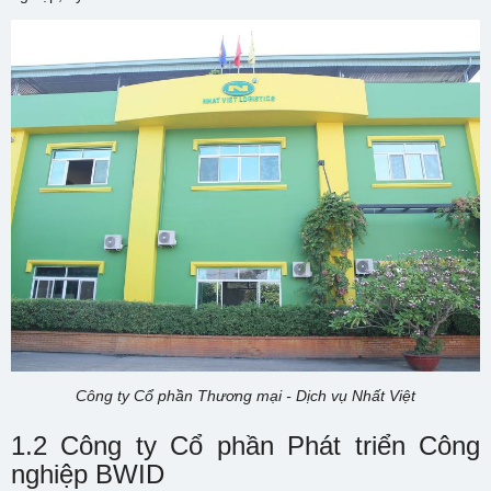
Công ty Cổ phần Thương mại - Dịch vụ Nhất Việt
1.2 Công ty Cổ phần Phát triển Công
nghiệp BWID