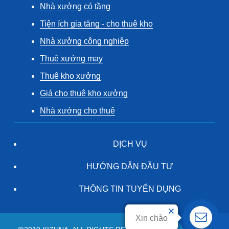
Nhà xưởng có tầng
Tiện ích gia tăng - cho thuê kho
Nhà xưởng công nghiệp
Thuê xưởng may
Thuê kho xưởng
Giá cho thuê kho xưởng
Nhà xưởng cho thuê
DỊCH VỤ
HƯỚNG DẪN ĐẦU TƯ
THÔNG TIN TUYỂN DỤNG
Xin chào