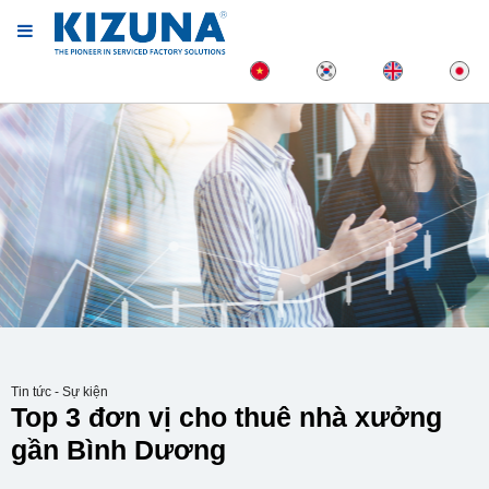
Tin tức - Sự kiện
Top 3 đơn vị cho thuê nhà xưởng
gần Bình Dương