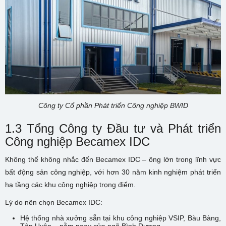
Công ty Cổ phần Phát triển Công nghiệp BWID
1.3 Tổng Công ty Đầu tư và Phát triển
Công nghiệp Becamex IDC
Không thể không nhắc đến Becamex IDC – ông lớn trong lĩnh vực
bất động sản công nghiệp, với hơn 30 năm kinh nghiệm phát triển
hạ tầng các khu công nghiệp trọng điểm.
Lý do nên chọn Becamex IDC:
Hệ thống nhà xưởng sẵn tại khu công nghiệp VSIP, Bàu Bàng,