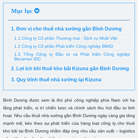
Mục lục
1. Đơn vị cho thuê nhà xưởng gần Bình Dương
1.1 Công ty Cổ phần Thương mại - Dịch vụ Nhất Việt
1.2 Công ty Cổ phần Phát triển Công nghiệp BWID
1.3 Tổng Công ty Đầu tư và Phát triển Công nghiệp
Becamex IDC
2. Lợi ích khi thuê kho bãi Kizuna gần Bình Dương
3. Quy trình thuê nhà xưởng tại Kizuna
Bình Dương được xem là thủ phủ công nghiệp phía Nam với hạ
tầng phát triển, vị trí chiến lược và chính sách thu hút đầu tư linh
hoạt. Nhu cầu thuê nhà xưởng gần Bình Dương ngày càng gia tăng
mạnh mẽ, kéo theo sự phát triển của hàng loạt công ty cho thuê
kho bãi tại Bình Dương nhằm đáp ứng nhu cầu sản xuất – logistics