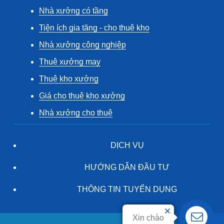
Nhà xưởng có tầng
Tiện ích gia tăng - cho thuê kho
Nhà xưởng công nghiệp
Thuê xưởng may
Thuê kho xưởng
Giá cho thuê kho xưởng
Nhà xưởng cho thuê
DỊCH VỤ
HƯỚNG DẪN ĐẦU TƯ
THÔNG TIN TUYỂN DỤNG
Xin chào