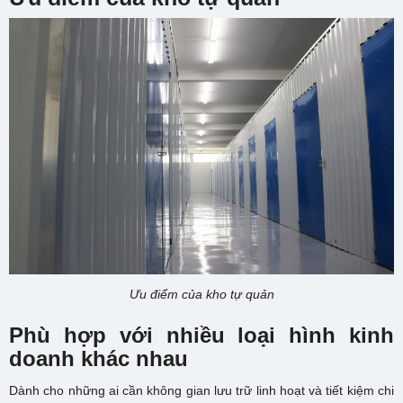
Ưu điểm của kho tự quản
Phù hợp với nhiều loại hình kinh
doanh khác nhau
Dành cho những ai cần không gian lưu trữ linh hoạt và tiết kiệm chi