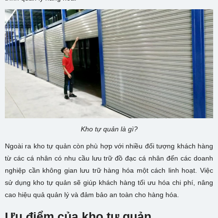
Kho tự quản là gì?
Ngoài ra kho tự quản còn phù hợp với nhiều đối tượng khách hàng
từ các cá nhân có nhu cầu lưu trữ đồ đạc cá nhân đến các doanh
nghiệp cần không gian lưu trữ hàng hóa một cách linh hoạt. Việc
sử dụng kho tự quản sẽ giúp khách hàng tối ưu hóa chi phí, nâng
cao hiệu quả quản lý và đảm bảo an toàn cho hàng hóa.
Ưu điểm của kho tự quản