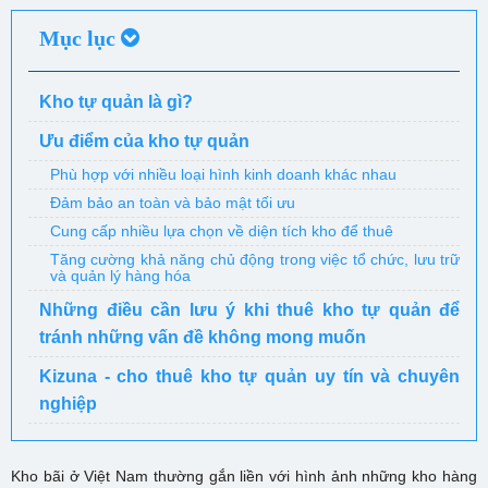
Mục lục
Kho tự quản là gì?
Ưu điểm của kho tự quản
Phù hợp với nhiều loại hình kinh doanh khác nhau
Đảm bảo an toàn và bảo mật tối ưu
Cung cấp nhiều lựa chọn về diện tích kho để thuê
Tăng cường khả năng chủ động trong việc tổ chức, lưu trữ
và quản lý hàng hóa
Những điều cần lưu ý khi thuê kho tự quản để
tránh những vấn đề không mong muốn
Kizuna - cho thuê kho tự quản uy tín và chuyên
nghiệp
Kho bãi ở Việt Nam thường gắn liền với hình ảnh những kho hàng