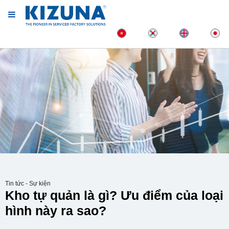
Tin tức - Sự kiện
Kho tự quản là gì? Ưu điểm của loại
hình này ra sao?