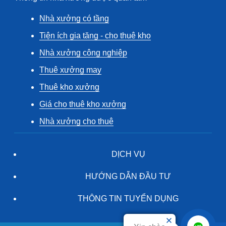
Nhà xưởng có tầng
Tiện ích gia tăng - cho thuê kho
Nhà xưởng công nghiệp
Thuê xưởng may
Thuê kho xưởng
Giá cho thuê kho xưởng
Nhà xưởng cho thuê
DỊCH VỤ
HƯỚNG DẪN ĐẦU TƯ
THÔNG TIN TUYỂN DỤNG