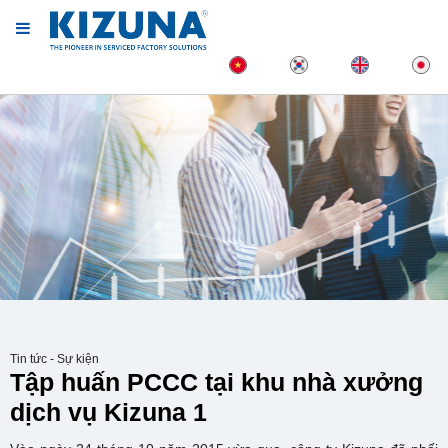
Tin tức - Sự kiện
Tập huấn PCCC tại khu nhà xưởng
dịch vụ Kizuna 1