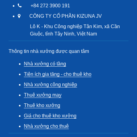
+84 272 3900 191
CÔNG TY CỔ PHẦN KIZUNA JV
Lô K - Khu Công nghiệp Tân Kim, xã Cần
Giuộc, tỉnh Tây Ninh, Việt Nam
Thông tin nhà xưởng được quan tâm
Nhà xưởng có tầng
Tiện ích gia tăng - cho thuê kho
Nhà xưởng công nghiệp
Thuê xưởng may
Thuê kho xưởng
Giá cho thuê kho xưởng
Nhà xưởng cho thuê