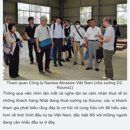
Tham quan Công ty Naniwa Abrasive Việt Nam (nhà xưởng D1-
Kizuna1)
Thông qua việc nhìn tận mắt và nghe tận tai cảm nhận thực tế từ
những khách hàng Nhật đang thuê xưởng tại Kizuna, các vị khách
tham gia phát biểu rằng đây là cơ hội vô cùng hữu ích để hiểu sâu
hơn về tình hình đầu tư tại Việt Nam, đặc biệt đối với những người
đang cân nhắc đầu tư ở đây.