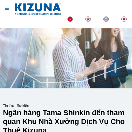
Tin tức - Sự kiện
Ngân hàng Tama Shinkin đến tham
quan Khu Nhà Xưởng Dịch Vụ Cho
Thuê Kizuna