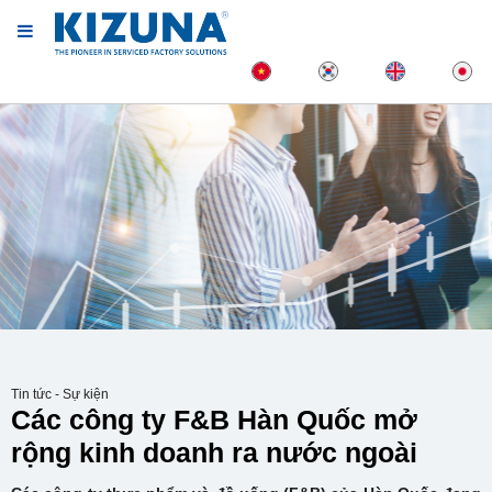
Tin tức - Sự kiện
Các công ty F&B Hàn Quốc mở
rộng kinh doanh ra nước ngoài