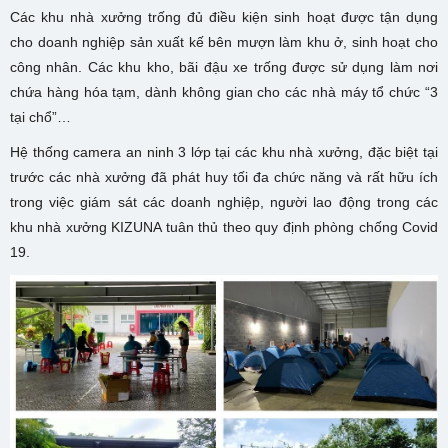
Các khu nhà xưởng trống đủ điều kiện sinh hoạt được tận dụng
cho doanh nghiệp sản xuất kế bên mượn làm khu ở, sinh hoạt cho
công nhân. Các khu kho, bãi đậu xe trống được sử dụng làm nơi
chứa hàng hóa tạm, dành không gian cho các nhà máy tổ chức “3
tại chổ”…
Hệ thống camera an ninh 3 lớp tại các khu nhà xưởng, đặc biệt tại
trước các nhà xưởng đã phát huy tối đa chức năng và rất hữu ích
trong việc giám sát các doanh nghiệp, người lao động trong các
khu nhà xưởng KIZUNA tuân thủ theo quy định phòng chống Covid
19.