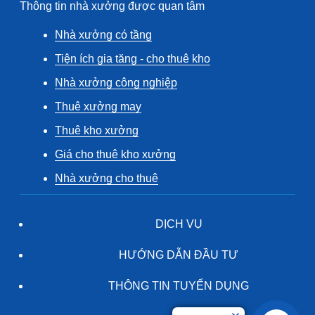
Thông tin nhà xưởng được quan tâm
Nhà xưởng có tầng
Tiện ích gia tăng - cho thuê kho
Nhà xưởng công nghiệp
Thuê xưởng may
Thuê kho xưởng
Giá cho thuê kho xưởng
Nhà xưởng cho thuê
DỊCH VỤ
HƯỚNG DẪN ĐẦU TƯ
THÔNG TIN TUYỂN DỤNG