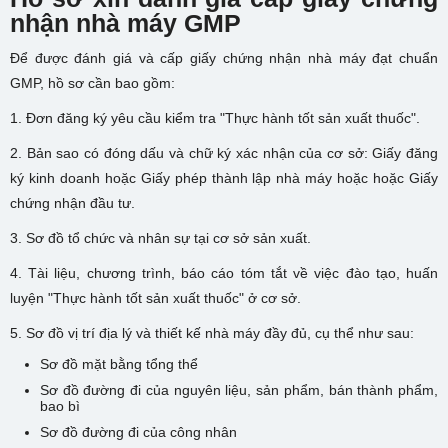
nhận nhà máy GMP
Để được đánh giá và cấp giấy chứng nhận nhà máy đạt chuẩn
GMP, hồ sơ cần bao gồm:
1. Đơn đăng ký yêu cầu kiểm tra "Thực hành tốt sản xuất thuốc".
2. Bản sao có đóng dấu và chữ ký xác nhận của cơ sở: Giấy đăng
ký kinh doanh hoặc Giấy phép thành lập nhà máy hoặc hoặc Giấy
chứng nhận đầu tư.
3. Sơ đồ tổ chức và nhân sự tại cơ sở sản xuất.
4. Tài liệu, chương trình, báo cáo tóm tắt về việc đào tạo, huấn
luyện "Thực hành tốt sản xuất thuốc" ở cơ sở.
5. Sơ đồ vị trí địa lý và thiết kế nhà máy đầy đủ, cụ thể như sau:
Sơ đồ mặt bằng tổng thể
Sơ đồ đường đi của nguyên liệu, sản phẩm, bán thành phẩm,
bao bì
Sơ đồ đường đi của công nhân