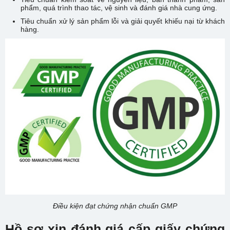
phẩm, quá trình thao tác, vệ sinh và đánh giá nhà cung ứng.
Tiêu chuẩn xử lý sản phẩm lỗi và giải quyết khiếu nại từ khách
hàng.
Điều kiện đạt chứng nhận chuẩn GMP
Hồ sơ xin đánh giá cấp giấy chứng