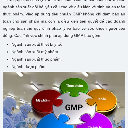
ngành sản xuất đòi hỏi yêu cầu cao về điều kiện vệ sinh và an toàn
thực phẩm. Việc áp dụng tiêu chuẩn GMP không chỉ đảm bảo an
toàn cho sản phẩm mà còn là điều kiện tiên quyết để các doanh
nghiệp tuân thủ quy định pháp lý và bảo vệ sức khỏe người tiêu
dùng. Các lĩnh vực chính phải áp dụng GMP bao gồm:
Ngành sản xuất thiết bị y tế.
Ngành sản xuất mỹ phẩm.
Ngành sản xuất thực phẩm.
Ngành dược phẩm.