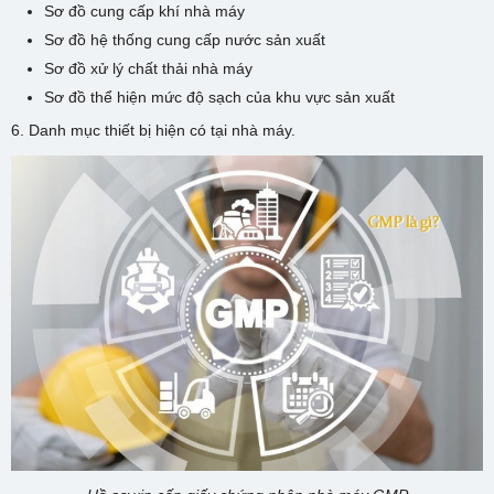
Sơ đồ cung cấp khí nhà máy
Sơ đồ hệ thống cung cấp nước sản xuất
Sơ đồ xử lý chất thải nhà máy
Sơ đồ thể hiện mức độ sạch của khu vực sản xuất
6. Danh mục thiết bị hiện có tại nhà máy.