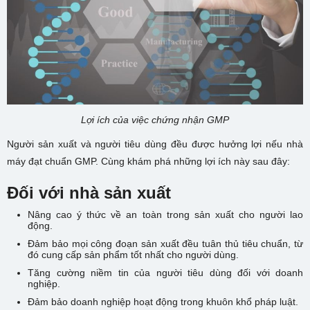
Lợi ích của việc chứng nhận GMP
Người sản xuất và người tiêu dùng đều được hưởng lợi nếu nhà
máy đạt chuẩn GMP. Cùng khám phá những lợi ích này sau đây:
Đối với nhà sản xuất
Nâng cao ý thức về an toàn trong sản xuất cho người lao
động.
Đảm bảo mọi công đoạn sản xuất đều tuân thủ tiêu chuẩn, từ
đó cung cấp sản phẩm tốt nhất cho người dùng.
Tăng cường niềm tin của người tiêu dùng đối với doanh
nghiệp.
Đảm bảo doanh nghiệp hoạt động trong khuôn khổ pháp luật.