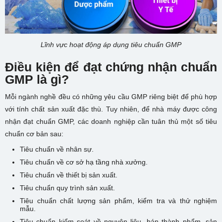
Lĩnh vực hoạt động áp dụng tiêu chuẩn GMP
Điều kiện để đạt chứng nhận chuẩn
GMP là gì?
Mỗi ngành nghề đều có những yêu cầu GMP riêng biệt để phù hợp
với tính chất sản xuất đặc thù. Tuy nhiên, để nhà máy được công
nhận đạt chuẩn GMP, các doanh nghiệp cần tuân thủ một số tiêu
chuẩn cơ bản sau:
Tiêu chuẩn về nhân sự.
Tiêu chuẩn về cơ sở hạ tầng nhà xưởng.
Tiêu chuẩn về thiết bị sản xuất.
Tiêu chuẩn quy trình sản xuất.
Tiêu chuẩn chất lượng sản phẩm, kiểm tra và thử nghiệm
mẫu.
Tiêu chuẩn kiểm soát về nguyên liệu, bán thành phẩm, sản