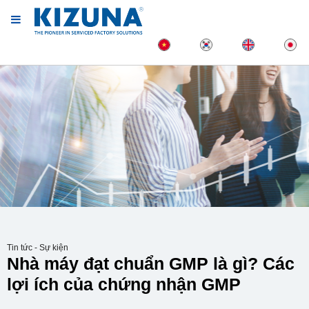
Tin tức - Sự kiện
Nhà máy đạt chuẩn GMP là gì? Các
lợi ích của chứng nhận GMP