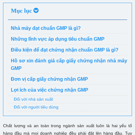
Mục lục
Nhà máy đạt chuẩn GMP là gì?
Những lĩnh vực áp dụng tiêu chuẩn GMP
Điều kiện để đạt chứng nhận chuẩn GMP là gì?
Hồ sơ xin đánh giá cấp giấy chứng nhận nhà máy
GMP
Đơn vị cấp giấy chứng nhận GMP
Lợi ích của việc chứng nhận GMP
Đối với nhà sản xuất
Đối với người tiêu dùng
Chất lượng và an toàn trong ngành sản xuất luôn là hai yếu tố
hàng đầu mà mọi doanh nghiệp đều phải đặt lên hàng đầu. Tuy