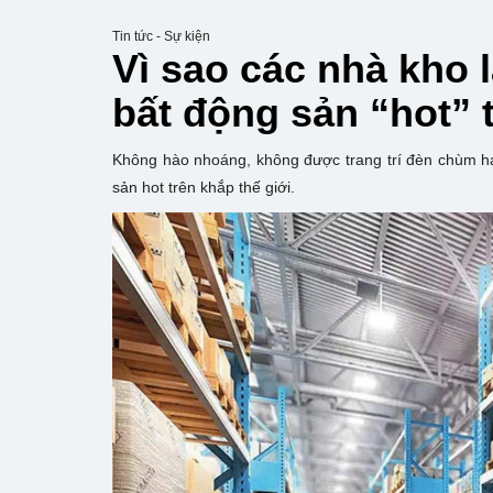
Tin tức - Sự kiện
Vì sao các nhà kho 
bất động sản “hot” 
Không hào nhoáng, không được trang trí đèn chùm hay
sản hot trên khắp thế giới.