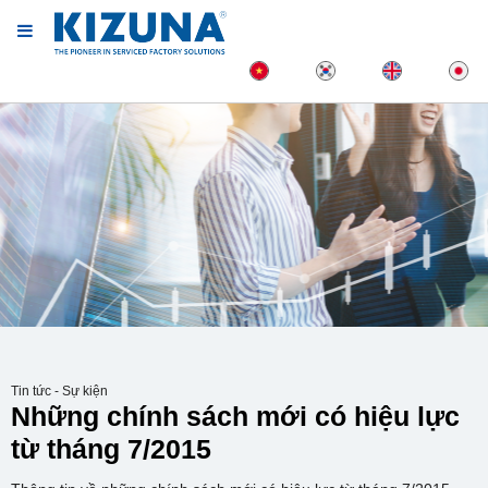
Tin tức - Sự kiện
Những chính sách mới có hiệu lực
từ tháng 7/2015