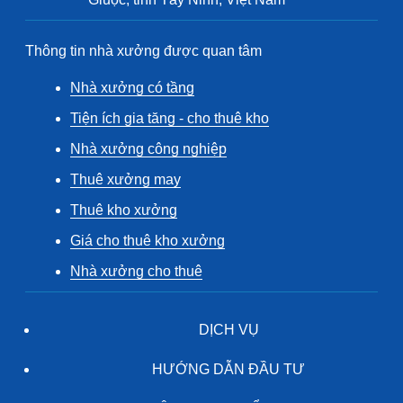
Thông tin nhà xưởng được quan tâm
Nhà xưởng có tầng
Tiện ích gia tăng - cho thuê kho
Nhà xưởng công nghiệp
Thuê xưởng may
Thuê kho xưởng
Giá cho thuê kho xưởng
Nhà xưởng cho thuê
DỊCH VỤ
HƯỚNG DẪN ĐẦU TƯ