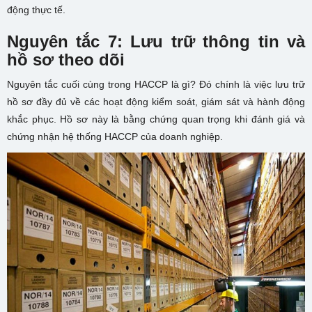
động thực tế.
Nguyên tắc 7: Lưu trữ thông tin và
hồ sơ theo dõi
Nguyên tắc cuối cùng trong HACCP là gì? Đó chính là việc lưu trữ
hồ sơ đầy đủ về các hoạt động kiểm soát, giám sát và hành động
khắc phục. Hồ sơ này là bằng chứng quan trọng khi đánh giá và
chứng nhận hệ thống HACCP của doanh nghiệp.