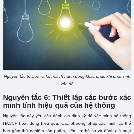
Nguyên tắc 5: Đưa ra kế hoạch hành động khắc phục khi phát sinh
vấn đề
Nguyên tắc 6: Thiết lập các bước xác
minh tính hiệu quả của hệ thống
Nguyên tắc này yêu cầu đánh giá định kỳ để xác minh hệ thống
HACCP hoạt động hiệu quả. Các phương pháp xác minh có thể
bao gồm thử nghiệm sản phẩm, kiểm tra hồ sơ và đánh giá hoạt