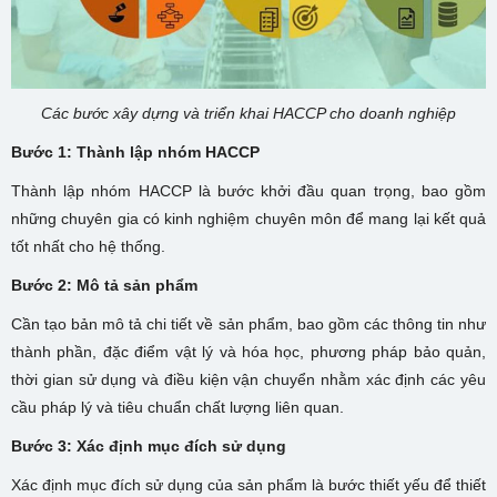
Các bước xây dựng và triển khai HACCP cho doanh nghiệp
Bước 1: Thành lập nhóm HACCP
Thành lập nhóm HACCP là bước khởi đầu quan trọng, bao gồm
những chuyên gia có kinh nghiệm chuyên môn để mang lại kết quả
tốt nhất cho hệ thống.
Bước 2: Mô tả sản phẩm
Cần tạo bản mô tả chi tiết về sản phẩm, bao gồm các thông tin như
thành phần, đặc điểm vật lý và hóa học, phương pháp bảo quản,
thời gian sử dụng và điều kiện vận chuyển nhằm xác định các yêu
cầu pháp lý và tiêu chuẩn chất lượng liên quan.
Bước 3: Xác định mục đích sử dụng
Xác định mục đích sử dụng của sản phẩm là bước thiết yếu để thiết