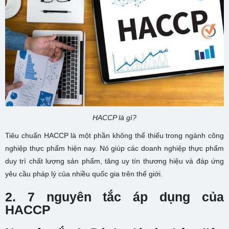
HACCP là gì?
Tiêu chuẩn HACCP là một phần không thể thiếu trong ngành công
nghiệp thực phẩm hiện nay. Nó giúp các doanh nghiệp thực phẩm
duy trì chất lượng sản phẩm, tăng uy tín thương hiệu và đáp ứng
yêu cầu pháp lý của nhiều quốc gia trên thế giới.
2. 7 nguyên tắc áp dụng của
HACCP