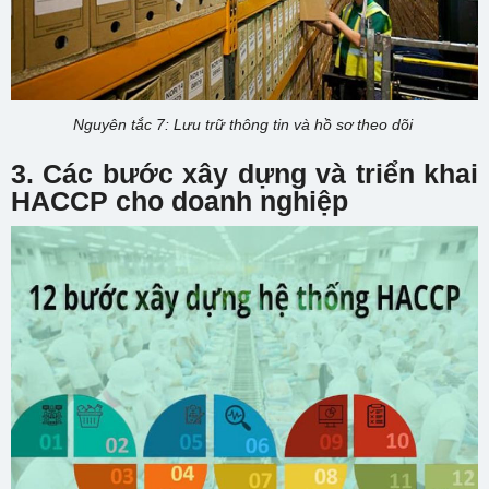
Nguyên tắc 7: Lưu trữ thông tin và hồ sơ theo dõi
3. Các bước xây dựng và triển khai
HACCP cho doanh nghiệp