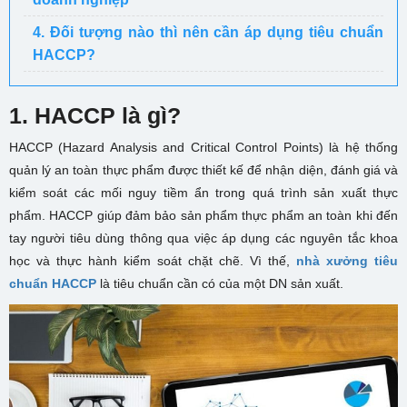
4. Đối tượng nào thì nên cần áp dụng tiêu chuẩn
HACCP?
1. HACCP là gì?
HACCP (Hazard Analysis and Critical Control Points) là hệ thống
quản lý an toàn thực phẩm được thiết kế để nhận diện, đánh giá và
kiểm soát các mối nguy tiềm ẩn trong quá trình sản xuất thực
phẩm. HACCP giúp đảm bảo sản phẩm thực phẩm an toàn khi đến
tay người tiêu dùng thông qua việc áp dụng các nguyên tắc khoa
học và thực hành kiểm soát chặt chẽ. Vì thế,
nhà xưởng tiêu
chuẩn HACCP
là tiêu chuẩn cần có của một DN sản xuất.