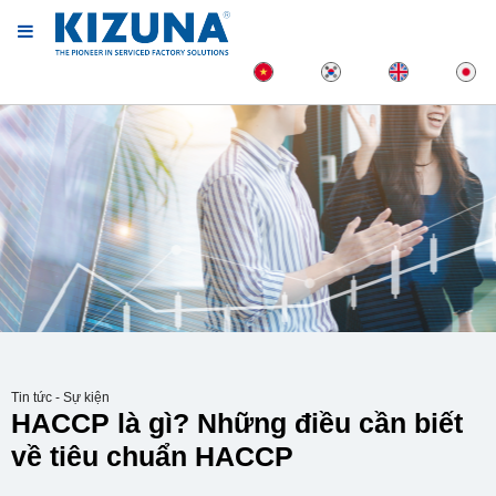
Tin tức - Sự kiện
HACCP là gì? Những điều cần biết
về tiêu chuẩn HACCP