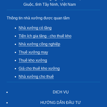
Giuộc, tỉnh Tây Ninh, Việt Nam
Thông tin nhà xưởng được quan tâm
Nhà xưởng có tầng
Tiện ích gia tăng - cho thuê kho
Nhà xưởng công nghiệp
Thuê xưởng may
Thuê kho xưởng
Giá cho thuê kho xưởng
Nhà xưởng cho thuê
DỊCH VỤ
HƯỚNG DẪN ĐẦU TƯ