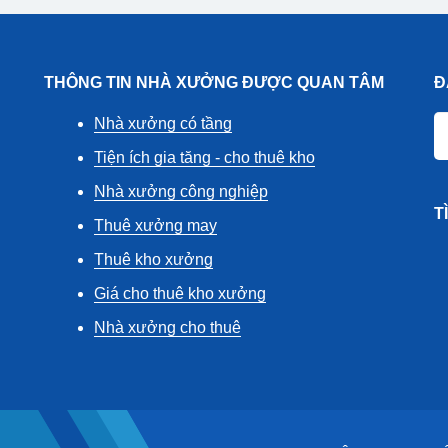
THÔNG TIN NHÀ XƯỞNG ĐƯỢC QUAN TÂM
Đ
Nhà xưởng có tầng
Tiện ích gia tăng - cho thuê kho
Nhà xưởng công nghiệp
T
Thuê xưởng may
Thuê kho xưởng
Giá cho thuê kho xưởng
Nhà xưởng cho thuê