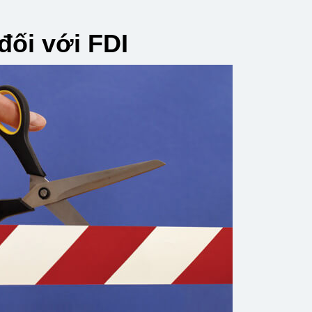
đối với FDI