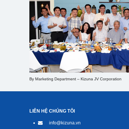
By Marketing Department – Kizuna JV Corporation
LIÊN HỆ CHÚNG TÔI
info@kizuna.vn