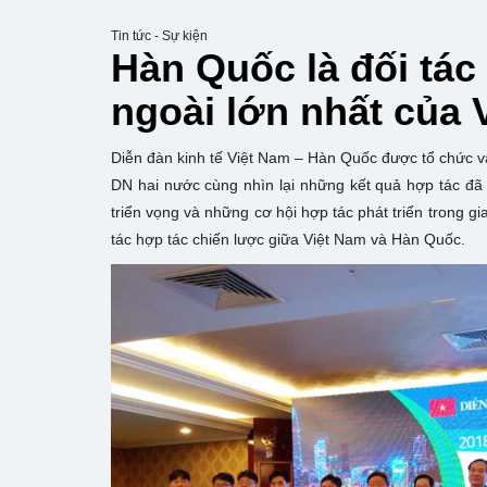
Tin tức - Sự kiện
Hàn Quốc là đối tác
ngoài lớn nhất của 
Diễn đàn kinh tế Việt Nam – Hàn Quốc được tổ chức v
DN hai nước cùng nhìn lại những kết quả hợp tác đã 
triển vọng và những cơ hội hợp tác phát triển trong g
tác hợp tác chiến lược giữa Việt Nam và Hàn Quốc.