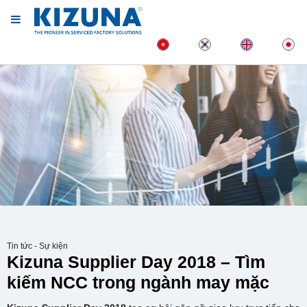
Tin tức - Sự kiện
Kizuna Supplier Day 2018 – Tìm
kiếm NCC trong ngành may mặc