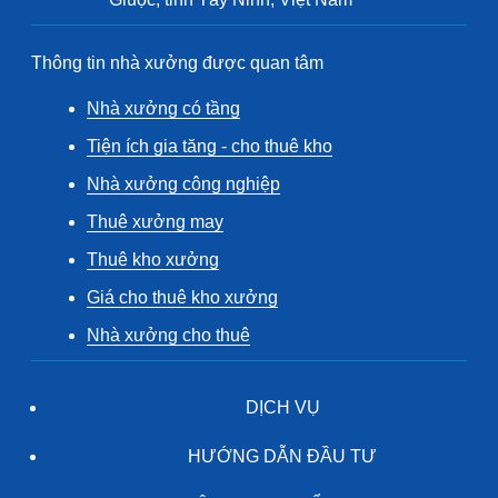
Thông tin nhà xưởng được quan tâm
Nhà xưởng có tầng
Tiện ích gia tăng - cho thuê kho
Nhà xưởng công nghiệp
Thuê xưởng may
Thuê kho xưởng
Giá cho thuê kho xưởng
Nhà xưởng cho thuê
DỊCH VỤ
HƯỚNG DẪN ĐẦU TƯ