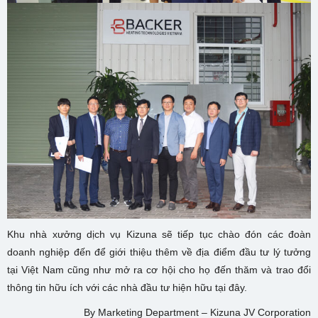
Khu nhà xưởng dịch vụ Kizuna sẽ tiếp tục chào đón các đoàn
doanh nghiệp đến để giới thiệu thêm về địa điểm đầu tư lý tưởng
tại Việt Nam cũng như mở ra cơ hội cho họ đến thăm và trao đổi
thông tin hữu ích với các nhà đầu tư hiện hữu tại đây.
By Marketing Department – Kizuna JV Corporation