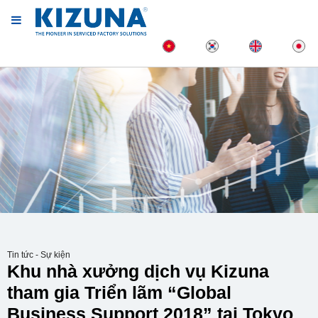
Tin tức - Sự kiện
Khu nhà xưởng dịch vụ Kizuna
tham gia Triển lãm “Global
Business Support 2018” tại Tokyo