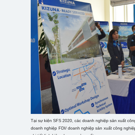
Tại sự kiện SFS 2020, các doanh nghiệp sản xuất công 
doanh nghiệp FDI/ doanh nghiệp sản xuất công nghiệ