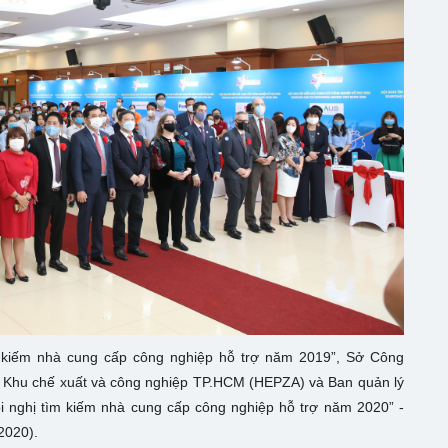
ìm kiếm nhà cung cấp công nghiệp hỗ trợ năm 2019”, Sở Công
 Khu chế xuất và công nghiệp TP.HCM (HEPZA) và Ban quản lý
i nghị tìm kiếm nhà cung cấp công nghiệp hỗ trợ năm 2020” -
2020).