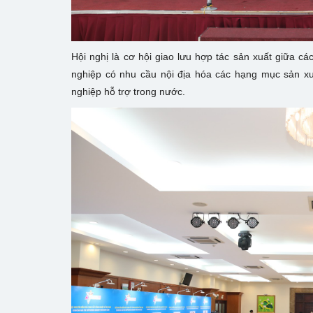
Hội nghị là cơ hội giao lưu hợp tác sản xuất giữa c
nghiệp có nhu cầu nội địa hóa các hạng mục sản xu
nghiệp hỗ trợ trong nước.