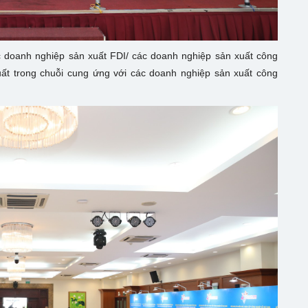
ác doanh nghiệp sản xuất FDI/ các doanh nghiệp sản xuất công
ất trong chuỗi cung ứng với các doanh nghiệp sản xuất công