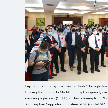
Tiếp nối thành công của chương trình “Hội nghị t
Thương thành phố Hồ Chí Minh cùng Ban quản lý các
khu công nghệ cao (SHTP) tổ chức chương trình “Hộ
Sourcing Fair Supporting Industries 2020 (gọi tắt SFS 