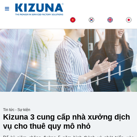
Tin tức - Sự kiện
Kizuna 3 cung cấp nhà xưởng dịch
vụ cho thuê quy mô nhỏ