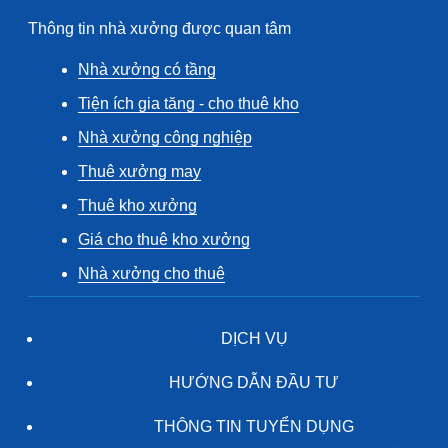
Thông tin nhà xưởng được quan tâm
Nhà xưởng có tầng
Tiện ích gia tăng - cho thuê kho
Nhà xưởng công nghiệp
Thuê xưởng may
Thuê kho xưởng
Giá cho thuê kho xưởng
Nhà xưởng cho thuê
DỊCH VỤ
HƯỚNG DẪN ĐẦU TƯ
THÔNG TIN TUYỂN DỤNG